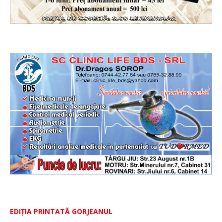
EDIȚIA PRINTATĂ GORJEANUL