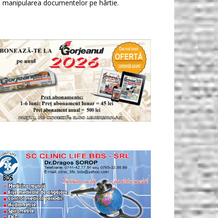
 manipularea documentelor pe hârtie.