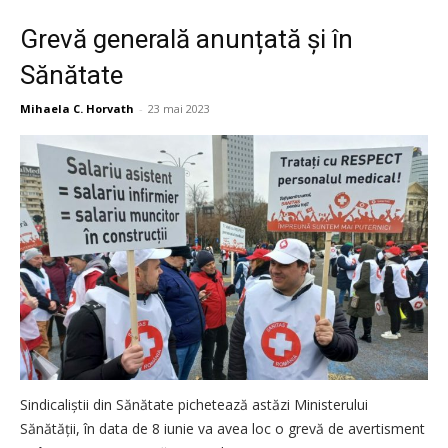
Grevă generală anunțată și în
Sănătate
Mihaela C. Horvath
-
23 mai 2023
Sindicaliştii din Sănătate pichetează astăzi Ministerului
Sănătăţii, în data de 8 iunie va avea loc o grevă de avertisment