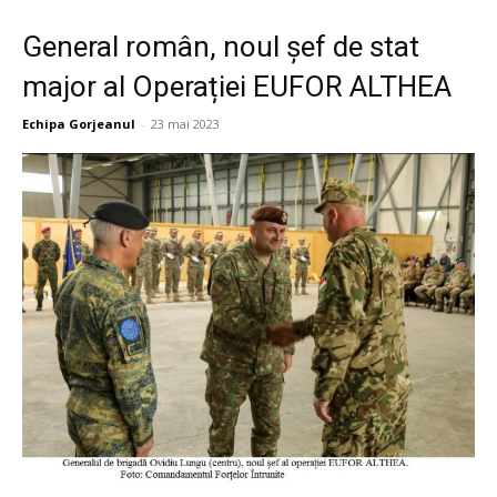
General român, noul șef de stat
major al Operației EUFOR ALTHEA
Echipa Gorjeanul
-
23 mai 2023