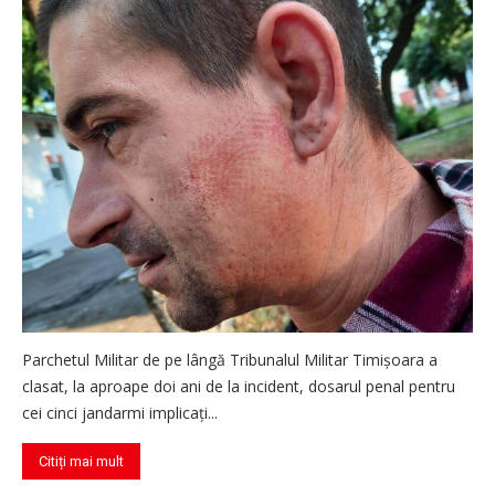
Parchetul Militar de pe lângă Tribunalul Militar Timișoara a
clasat, la aproape doi ani de la incident, dosarul penal pentru
cei cinci jandarmi implicați...
Citiți mai mult