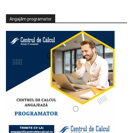
Angajăm programator