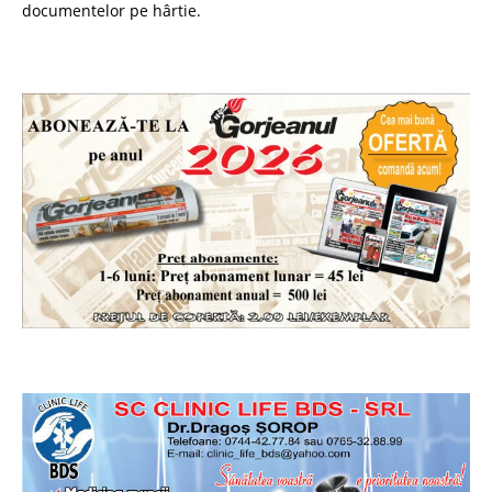
documentelor pe hârtie.