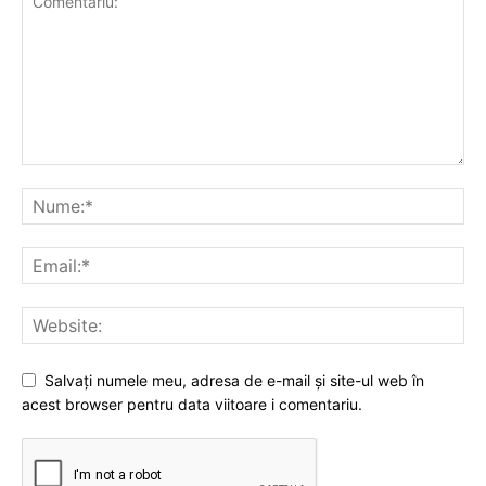
Salvați numele meu, adresa de e-mail și site-ul web în
acest browser pentru data viitoare i comentariu.