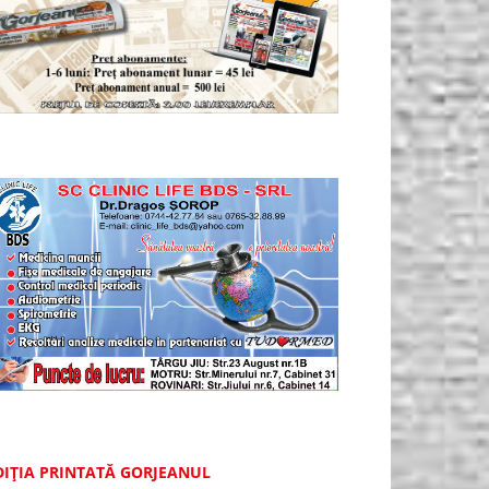
DIȚIA PRINTATĂ GORJEANUL