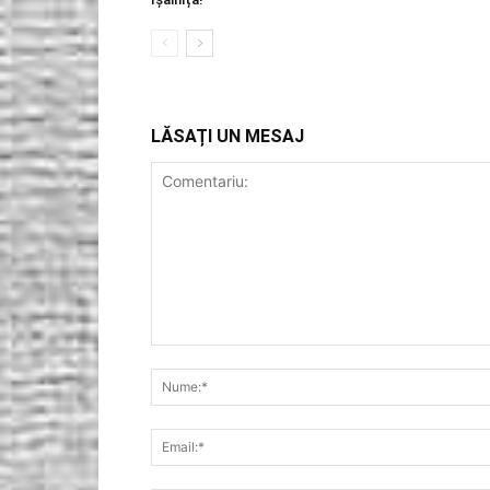
LĂSAȚI UN MESAJ