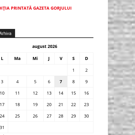
DIŢIA PRINTATĂ GAZETA GORJULUI
Arhiva
august 2026
L
Ma
Mi
J
V
S
D
1
2
3
4
5
6
7
8
9
10
11
12
13
14
15
16
17
18
19
20
21
22
23
24
25
26
27
28
29
30
31