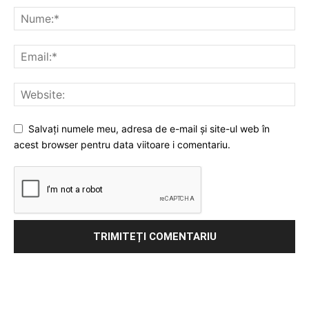
Salvați numele meu, adresa de e-mail și site-ul web în
acest browser pentru data viitoare i comentariu.