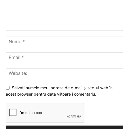
Salvați numele meu, adresa de e-mail și site-ul web în
acest browser pentru data viitoare i comentariu.