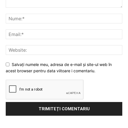
Salvați numele meu, adresa de e-mail și site-ul web în
acest browser pentru data viitoare i comentariu.