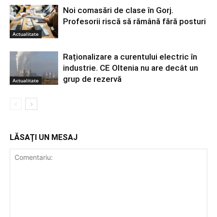
Noi comasări de clase în Gorj.
Profesorii riscă să rămână fără posturi
Actualitate
Raționalizare a curentului electric în
industrie. CE Oltenia nu are decât un
grup de rezervă
Actualitate
LĂSAȚI UN MESAJ