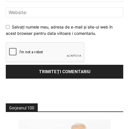
Salvați numele meu, adresa de e-mail și site-ul web în
acest browser pentru data viitoare i comentariu.
Gorjeanul 100