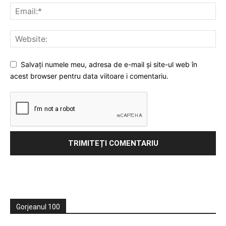
Salvați numele meu, adresa de e-mail și site-ul web în
acest browser pentru data viitoare i comentariu.
Gorjeanul 100