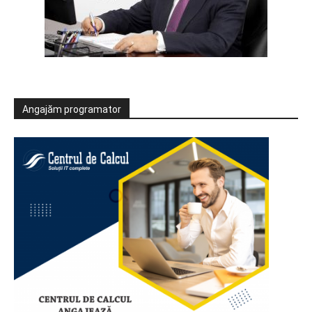
Angajăm programator