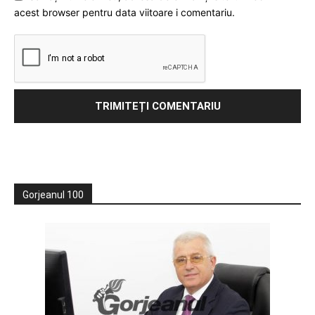
acest browser pentru data viitoare i comentariu.
Gorjeanul 100