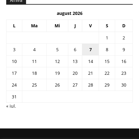
Arhiva
august 2026
L
Ma
Mi
J
V
S
D
1
2
3
4
5
6
7
8
9
10
11
12
13
14
15
16
17
18
19
20
21
22
23
24
25
26
27
28
29
30
31
« iul.