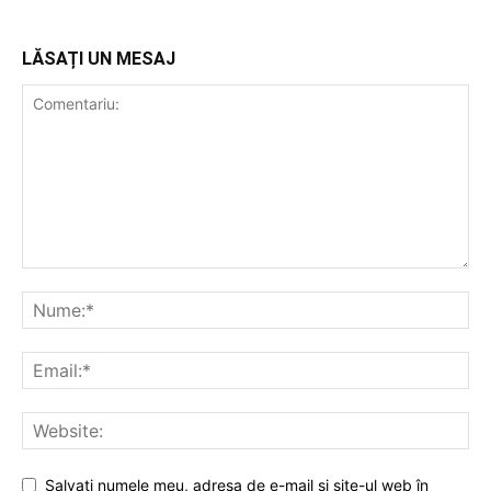
LĂSAȚI UN MESAJ
Salvați numele meu, adresa de e-mail și site-ul web în