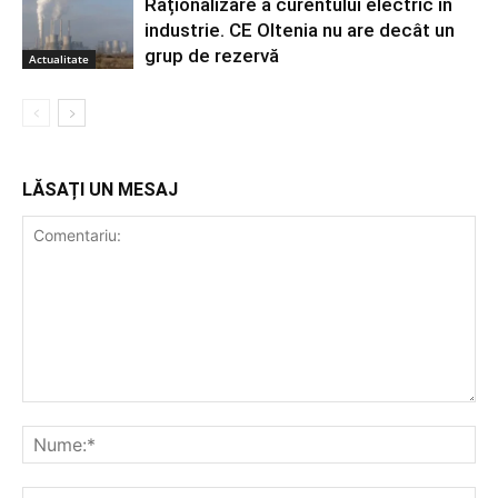
Raționalizare a curentului electric în
industrie. CE Oltenia nu are decât un
grup de rezervă
Actualitate
LĂSAȚI UN MESAJ