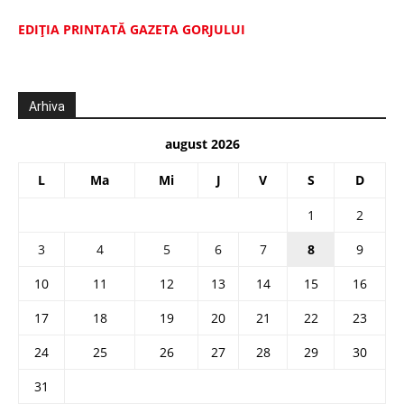
EDIŢIA PRINTATĂ GAZETA GORJULUI
Arhiva
august 2026
L
Ma
Mi
J
V
S
D
1
2
3
4
5
6
7
8
9
10
11
12
13
14
15
16
17
18
19
20
21
22
23
24
25
26
27
28
29
30
31