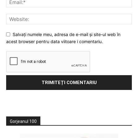
Salvați numele meu, adresa de e-mail și site-ul web în
acest browser pentru data viitoare i comentariu.
Gorjeanul 100