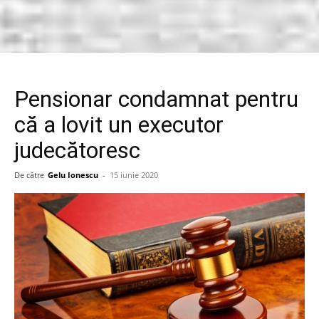
Pensionar condamnat pentru
că a lovit un executor
judecătoresc
De către
Gelu Ionescu
-
15 iunie 2020