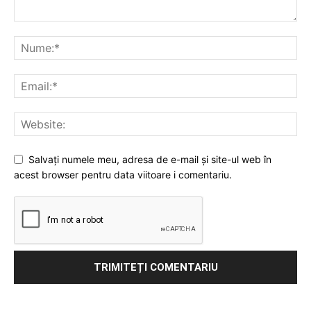
Salvați numele meu, adresa de e-mail și site-ul web în
acest browser pentru data viitoare i comentariu.