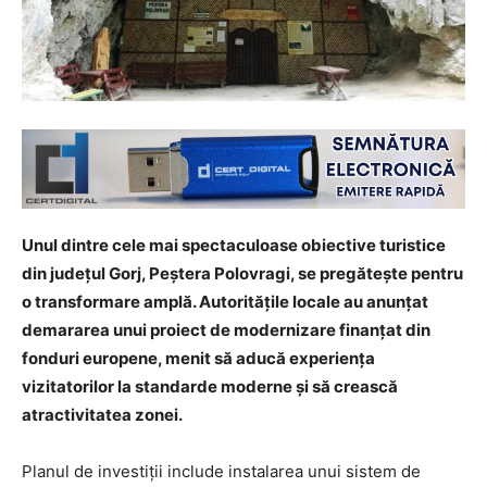
Unul dintre cele mai spectaculoase obiective turistice
din județul Gorj, Peștera Polovragi, se pregătește pentru
o transformare amplă. Autoritățile locale au anunțat
demararea unui proiect de modernizare finanțat din
fonduri europene, menit să aducă experiența
vizitatorilor la standarde moderne și să crească
atractivitatea zonei.
Planul de investiții include instalarea unui sistem de