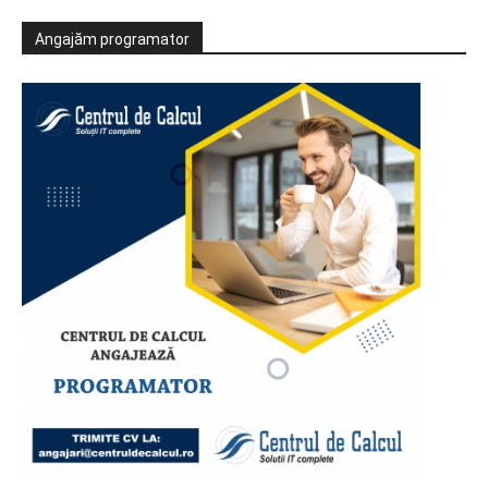
Angajăm programator