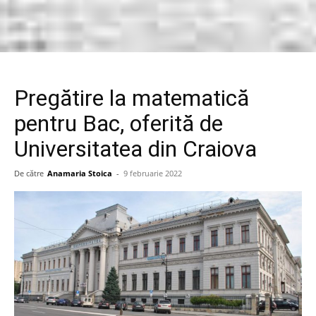
Pregătire la matematică
pentru Bac, oferită de
Universitatea din Craiova
De către
Anamaria Stoica
-
9 februarie 2022