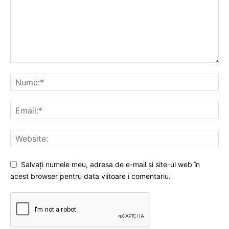
Salvați numele meu, adresa de e-mail și site-ul web în
acest browser pentru data viitoare i comentariu.