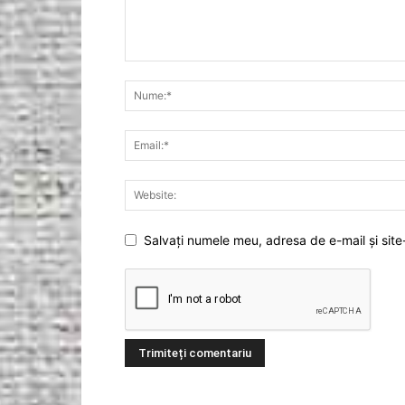
Salvați numele meu, adresa de e-mail și site