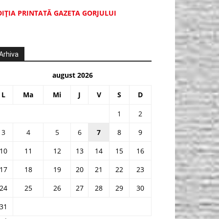
DIŢIA PRINTATĂ GAZETA GORJULUI
Arhiva
august 2026
L
Ma
Mi
J
V
S
D
1
2
3
4
5
6
7
8
9
10
11
12
13
14
15
16
17
18
19
20
21
22
23
24
25
26
27
28
29
30
31