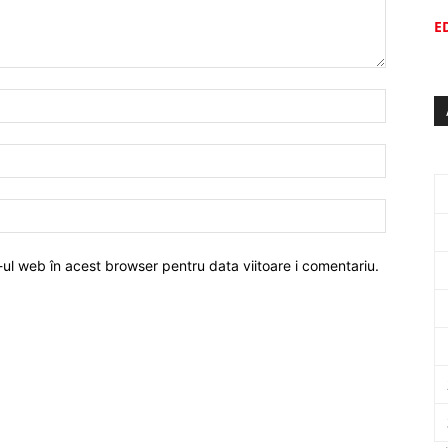
E
-ul web în acest browser pentru data viitoare i comentariu.