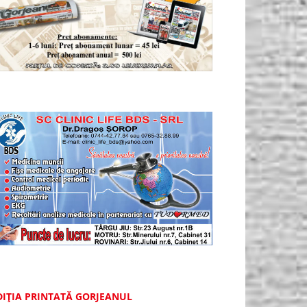
DIȚIA PRINTATĂ GORJEANUL