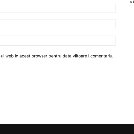
« 
-ul web în acest browser pentru data viitoare i comentariu.