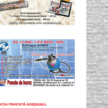
DIȚIA PRINTATĂ GORJEANUL