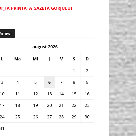
DIŢIA PRINTATĂ GAZETA GORJULUI
Arhiva
august 2026
L
Ma
Mi
J
V
S
D
1
2
3
4
5
6
7
8
9
10
11
12
13
14
15
16
17
18
19
20
21
22
23
24
25
26
27
28
29
30
31