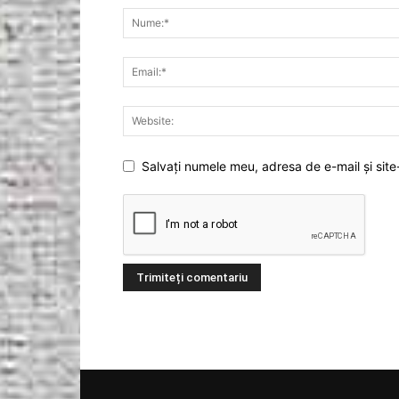
Salvați numele meu, adresa de e-mail și site