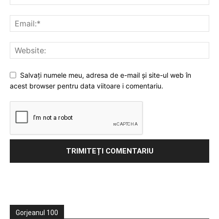
Salvați numele meu, adresa de e-mail și site-ul web în
acest browser pentru data viitoare i comentariu.
Gorjeanul 100