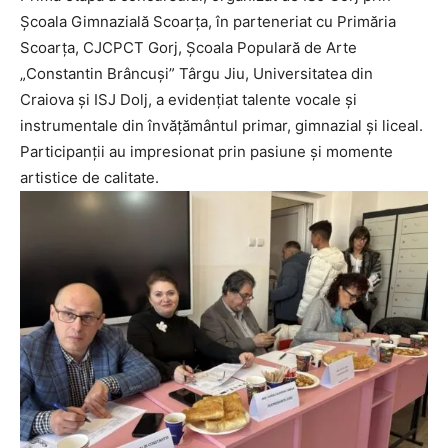
Școala Gimnazială Scoarța, în parteneriat cu Primăria
Scoarța, CJCPCT Gorj, Școala Populară de Arte
„Constantin Brâncuși” Târgu Jiu, Universitatea din
Craiova și ISJ Dolj, a evidențiat talente vocale și
instrumentale din învățământul primar, gimnazial și liceal.
Participanții au impresionat prin pasiune și momente
artistice de calitate.