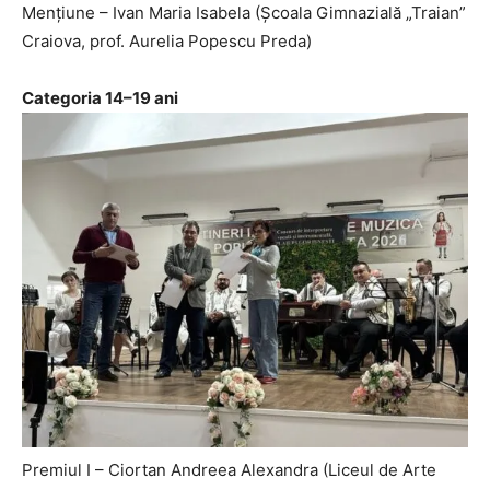
Mențiune – Ivan Maria Isabela (Școala Gimnazială „Traian”
Craiova, prof. Aurelia Popescu Preda)
Categoria 14–19 ani
Premiul I – Ciortan Andreea Alexandra (Liceul de Arte