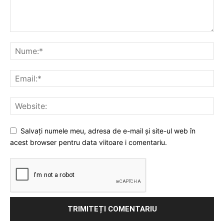
Salvați numele meu, adresa de e-mail și site-ul web în
acest browser pentru data viitoare i comentariu.