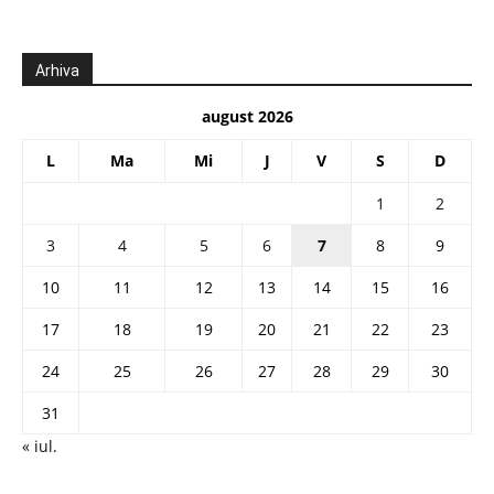
Arhiva
august 2026
L
Ma
Mi
J
V
S
D
1
2
3
4
5
6
7
8
9
10
11
12
13
14
15
16
17
18
19
20
21
22
23
24
25
26
27
28
29
30
31
« iul.