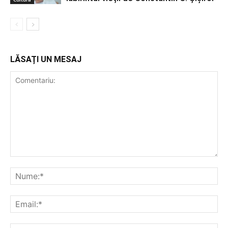
LĂSAȚI UN MESAJ