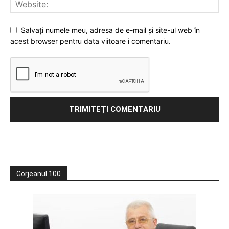
Salvați numele meu, adresa de e-mail și site-ul web în
acest browser pentru data viitoare i comentariu.
Gorjeanul 100