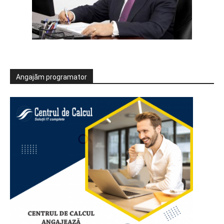
Angajăm programator