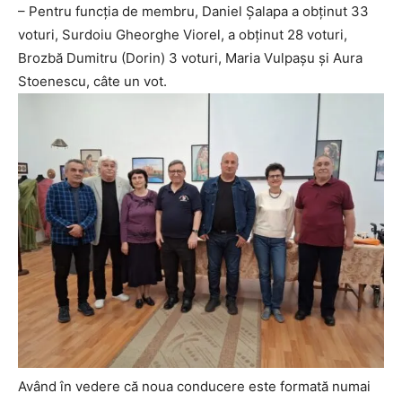
– Pentru funcția de membru, Daniel Șalapa a obținut 33
voturi, Surdoiu Gheorghe Viorel, a obținut 28 voturi,
Brozbă Dumitru (Dorin) 3 voturi, Maria Vulpașu și Aura
Stoenescu, câte un vot.
Având în vedere că noua conducere este formată numai