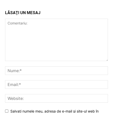
LĂSAȚI UN MESAJ
Salvați numele meu, adresa de e-mail și site-ul web în