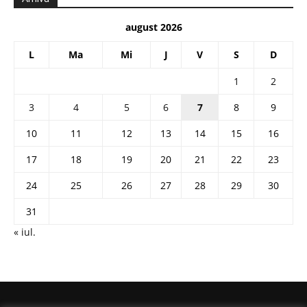
august 2026
L
Ma
Mi
J
V
S
D
1
2
3
4
5
6
7
8
9
10
11
12
13
14
15
16
17
18
19
20
21
22
23
24
25
26
27
28
29
30
31
« iul.