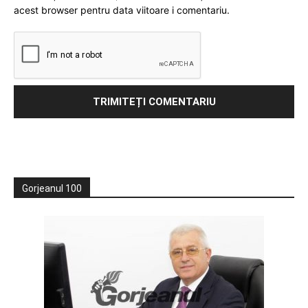
acest browser pentru data viitoare i comentariu.
Gorjeanul 100