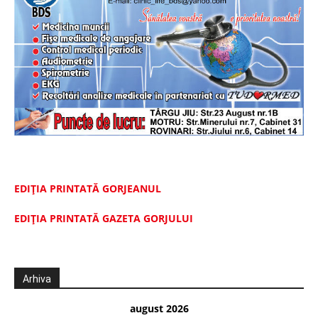
EDIȚIA PRINTATĂ GORJEANUL
EDIŢIA PRINTATĂ GAZETA GORJULUI
Arhiva
august 2026