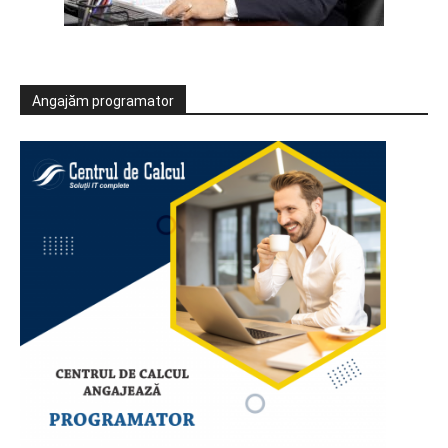
Angajăm programator