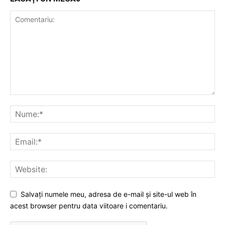
Salvați numele meu, adresa de e-mail și site-ul web în
acest browser pentru data viitoare i comentariu.