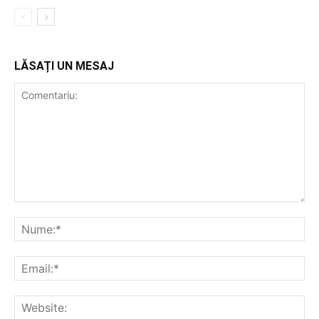
LĂSAȚI UN MESAJ