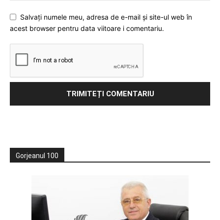
Salvați numele meu, adresa de e-mail și site-ul web în
acest browser pentru data viitoare i comentariu.
Gorjeanul 100