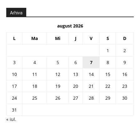
Arhiva
august 2026
L
Ma
Mi
J
V
S
D
1
2
3
4
5
6
7
8
9
10
11
12
13
14
15
16
17
18
19
20
21
22
23
24
25
26
27
28
29
30
31
« iul.