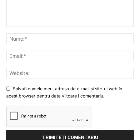
Salvați numele meu, adresa de e-mail și site-ul web în
acest browser pentru data viitoare i comentariu.