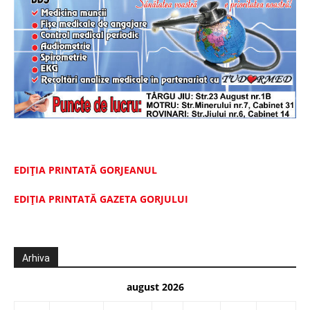
EDIȚIA PRINTATĂ GORJEANUL
EDIŢIA PRINTATĂ GAZETA GORJULUI
Arhiva
august 2026