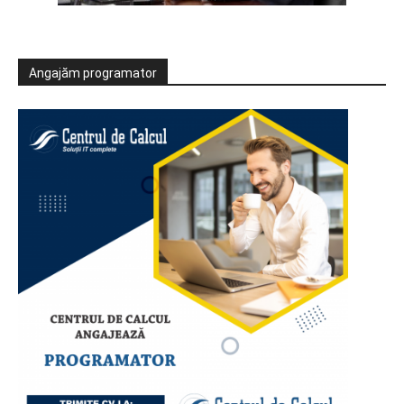
Angajăm programator