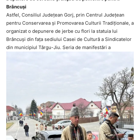
Brâncuși
Astfel, Consiliul Județean Gorj, prin Centrul Județean
pentru Conservarea și Promovarea Culturii Tradiționale, a
organizat o depunere de jerbe cu flori la statuia lui
Brâncuși din fața sediului Casei de Cultură a Sindicatelor
din municipiul Târgu-Jiu. Seria de manifestări a