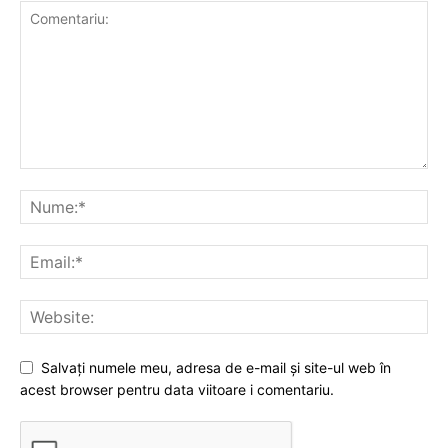
Salvați numele meu, adresa de e-mail și site-ul web în
acest browser pentru data viitoare i comentariu.