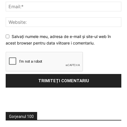
Salvați numele meu, adresa de e-mail și site-ul web în
acest browser pentru data viitoare i comentariu.
Gorjeanul 100