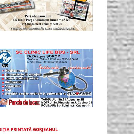
DIȚIA PRINTATĂ GORJEANUL