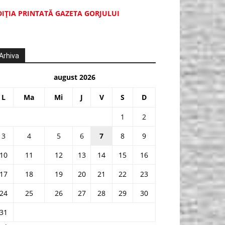
DIŢIA PRINTATĂ GAZETA GORJULUI
Arhiva
august 2026
L
Ma
Mi
J
V
S
D
1
2
3
4
5
6
7
8
9
10
11
12
13
14
15
16
17
18
19
20
21
22
23
24
25
26
27
28
29
30
31