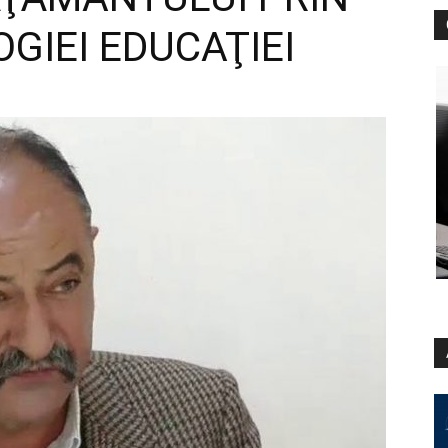
GIEI EDUCAŢIEI