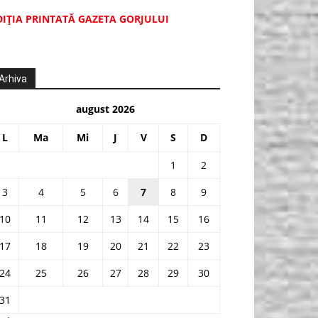
DIŢIA PRINTATĂ GAZETA GORJULUI
Arhiva
august 2026
L
Ma
Mi
J
V
S
D
1
2
3
4
5
6
7
8
9
10
11
12
13
14
15
16
17
18
19
20
21
22
23
24
25
26
27
28
29
30
31