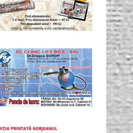
DIȚIA PRINTATĂ GORJEANUL