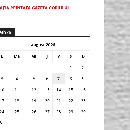
DIŢIA PRINTATĂ GAZETA GORJULUI
Arhiva
august 2026
L
Ma
Mi
J
V
S
D
1
2
3
4
5
6
7
8
9
10
11
12
13
14
15
16
17
18
19
20
21
22
23
24
25
26
27
28
29
30
31