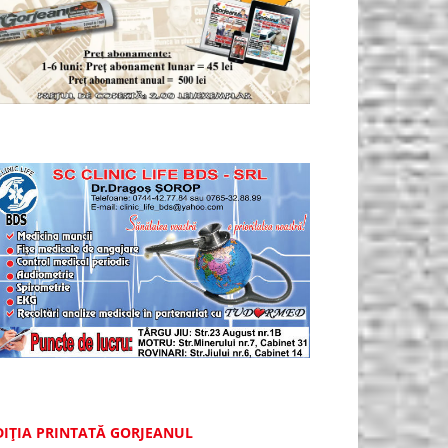
DIȚIA PRINTATĂ GORJEANUL