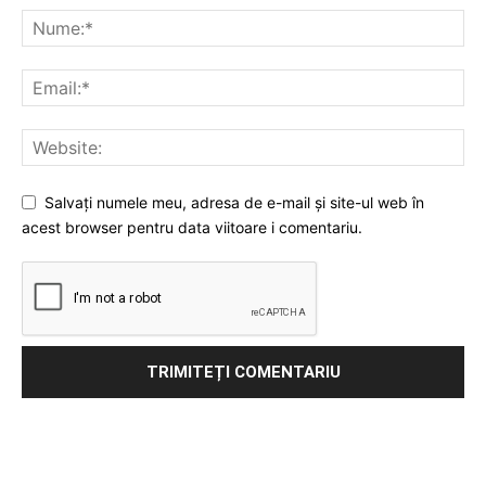
Salvați numele meu, adresa de e-mail și site-ul web în
acest browser pentru data viitoare i comentariu.