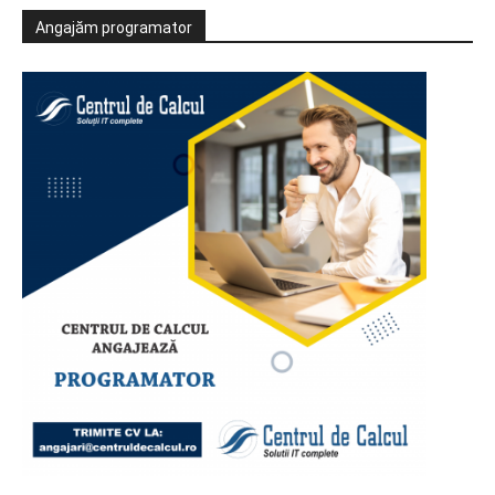
Angajăm programator