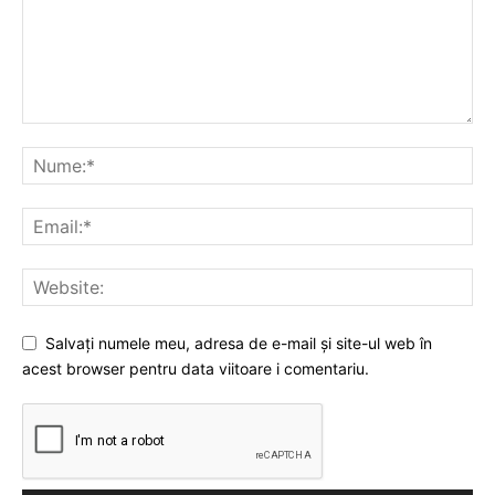
Salvați numele meu, adresa de e-mail și site-ul web în
acest browser pentru data viitoare i comentariu.