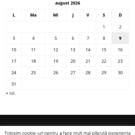
august 2026
L
Ma
Mi
J
V
S
D
1
2
3
4
5
6
7
8
9
10
11
12
13
14
15
16
17
18
19
20
21
22
23
24
25
26
27
28
29
30
31
« iul.
Folosim cookie-uri pentru a face mult mai plăcută experiența