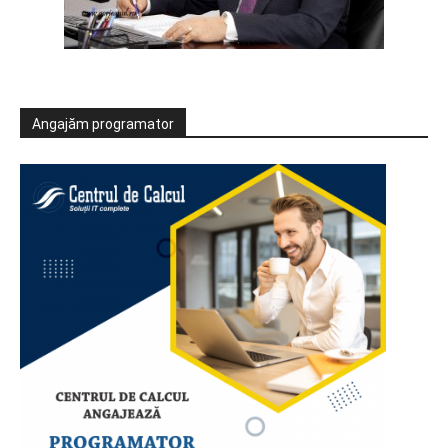
Angajăm programator