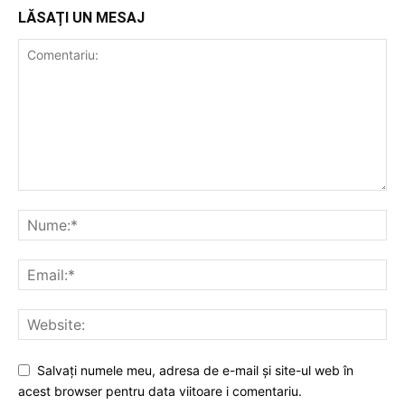
LĂSAȚI UN MESAJ
Salvați numele meu, adresa de e-mail și site-ul web în
acest browser pentru data viitoare i comentariu.