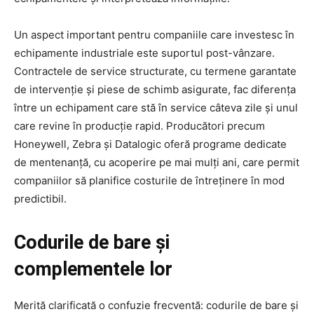
Un aspect important pentru companiile care investesc în
echipamente industriale este suportul post-vânzare.
Contractele de service structurate, cu termene garantate
de intervenție și piese de schimb asigurate, fac diferența
între un echipament care stă în service câteva zile și unul
care revine în producție rapid. Producători precum
Honeywell, Zebra și Datalogic oferă programe dedicate
de mentenanță, cu acoperire pe mai mulți ani, care permit
companiilor să planifice costurile de întreținere în mod
predictibil.
Codurile de bare și
complementele lor
Merită clarificată o confuzie frecventă: codurile de bare și