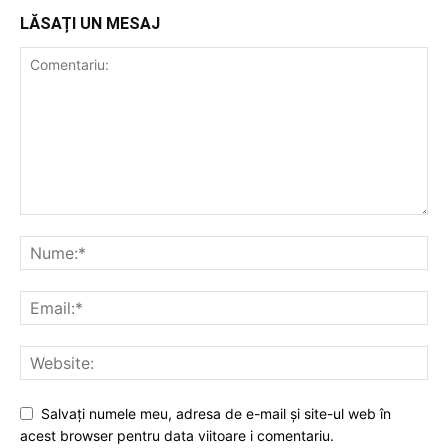
LĂSAȚI UN MESAJ
Salvați numele meu, adresa de e-mail și site-ul web în
acest browser pentru data viitoare i comentariu.