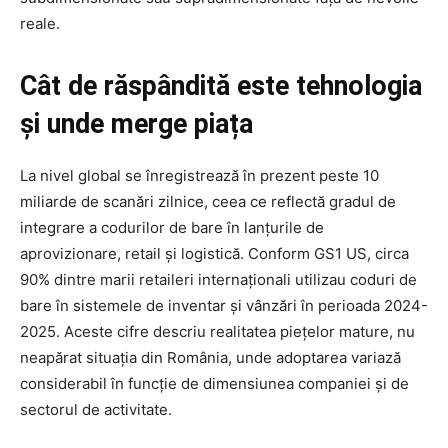
reale.
Cât de răspândită este tehnologia
și unde merge piața
La nivel global se înregistrează în prezent peste 10
miliarde de scanări zilnice, ceea ce reflectă gradul de
integrare a codurilor de bare în lanțurile de
aprovizionare, retail și logistică. Conform GS1 US, circa
90% dintre marii retaileri internaționali utilizau coduri de
bare în sistemele de inventar și vânzări în perioada 2024-
2025. Aceste cifre descriu realitatea piețelor mature, nu
neapărat situația din România, unde adoptarea variază
considerabil în funcție de dimensiunea companiei și de
sectorul de activitate.