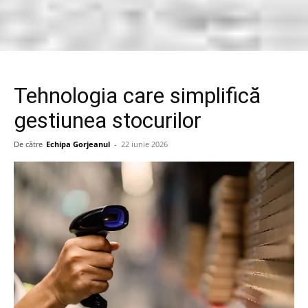
Tehnologia care simplifică
gestiunea stocurilor
De către
Echipa Gorjeanul
-
22 iunie 2026