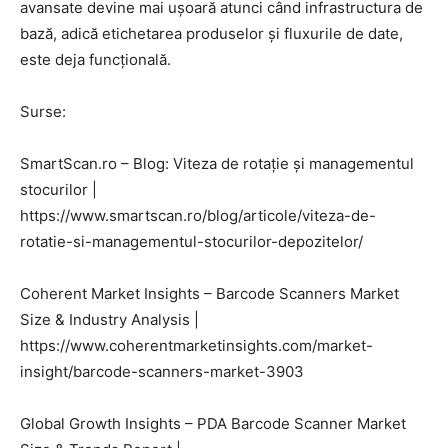
avansate devine mai ușoară atunci când infrastructura de
bază, adică etichetarea produselor și fluxurile de date,
este deja funcțională.
Surse:
SmartScan.ro – Blog: Viteza de rotație și managementul
stocurilor |
https://www.smartscan.ro/blog/articole/viteza-de-
rotatie-si-managementul-stocurilor-depozitelor/
Coherent Market Insights – Barcode Scanners Market
Size & Industry Analysis |
https://www.coherentmarketinsights.com/market-
insight/barcode-scanners-market-3903
Global Growth Insights – PDA Barcode Scanner Market