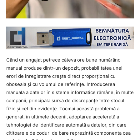
Când un angajat petrece câteva ore bune numărând
manual produse dintr-un depozit, probabilitatea unei
erori de înregistrare crește direct proporțional cu
oboseala și cu volumul de referințe. Introducerea
manuală a datelor în sisteme informatice rămâne, în multe
companii, principala sursă de discrepanțe între stocul
fizic și cel din evidențe. Tocmai această problemă a
generat, în ultimele decenii, adoptarea accelerată a
tehnologiei de identificare automată a datelor, din care
cititoarele de coduri de bare reprezintă componenta cea