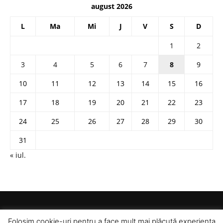
august 2026
L
Ma
Mi
J
V
S
D
1
2
3
4
5
6
7
8
9
10
11
12
13
14
15
16
17
18
19
20
21
22
23
24
25
26
27
28
29
30
31
« iul.
Folosim cookie-uri pentru a face mult mai plăcută experiența