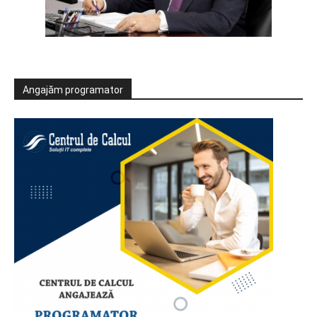
Angajăm programator