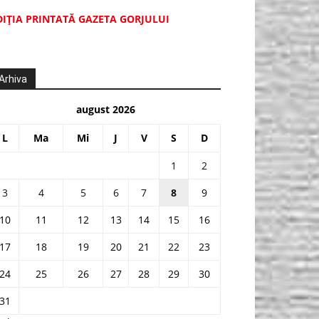
DIŢIA PRINTATĂ GAZETA GORJULUI
Arhiva
august 2026
L
Ma
Mi
J
V
S
D
1
2
3
4
5
6
7
8
9
10
11
12
13
14
15
16
17
18
19
20
21
22
23
24
25
26
27
28
29
30
31