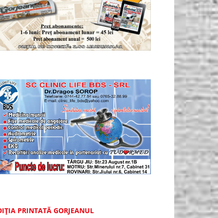
DIȚIA PRINTATĂ GORJEANUL