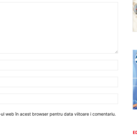
-ul web în acest browser pentru data viitoare i comentariu.
E