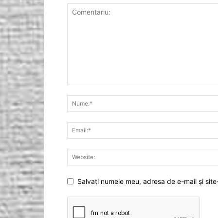
Salvați numele meu, adresa de e-mail și site