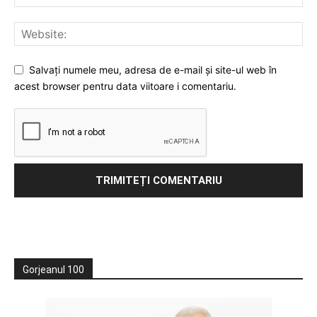
Salvați numele meu, adresa de e-mail și site-ul web în
acest browser pentru data viitoare i comentariu.
Gorjeanul 100