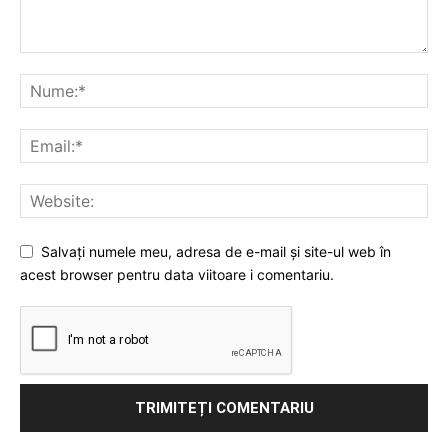
Salvați numele meu, adresa de e-mail și site-ul web în
acest browser pentru data viitoare i comentariu.