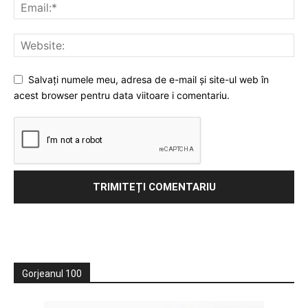
Salvați numele meu, adresa de e-mail și site-ul web în
acest browser pentru data viitoare i comentariu.
Gorjeanul 100