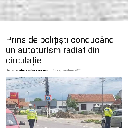
Prins de polițiști conducând
un autoturism radiat din
circulație
De către
alexandra cruceru
-
18 septembrie 2020