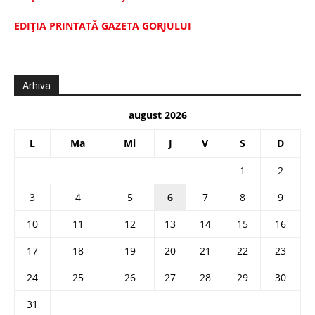
EDIŢIA PRINTATĂ GAZETA GORJULUI
Arhiva
august 2026
L
Ma
Mi
J
V
S
D
1
2
3
4
5
6
7
8
9
10
11
12
13
14
15
16
17
18
19
20
21
22
23
24
25
26
27
28
29
30
31