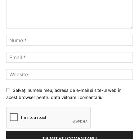
Salvați numele meu, adresa de e-mail și site-ul web în
acest browser pentru data viitoare i comentariu.