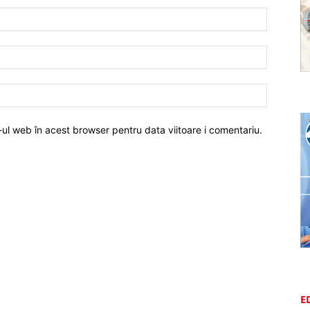
-ul web în acest browser pentru data viitoare i comentariu.
E