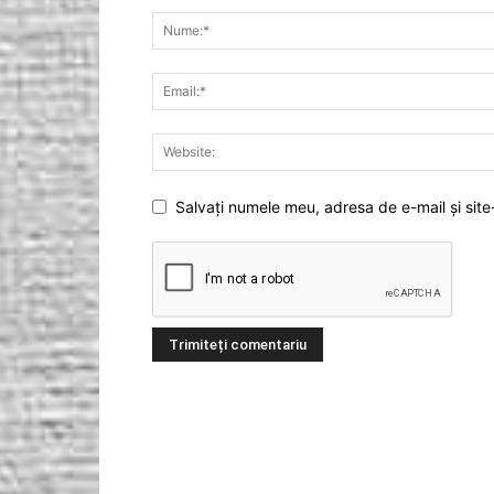
Salvați numele meu, adresa de e-mail și site