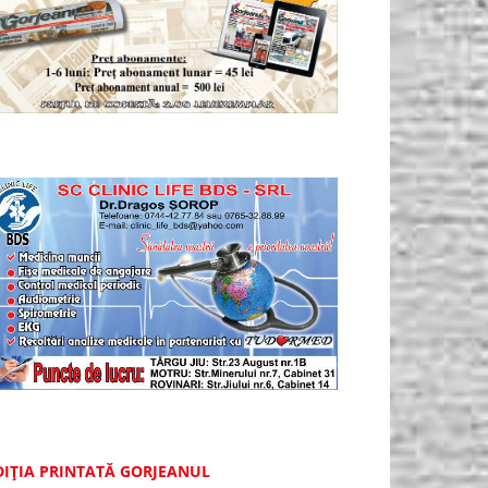
DIȚIA PRINTATĂ GORJEANUL