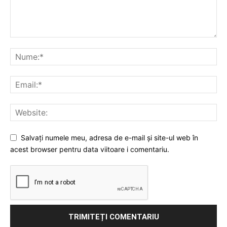
Salvați numele meu, adresa de e-mail și site-ul web în
acest browser pentru data viitoare i comentariu.