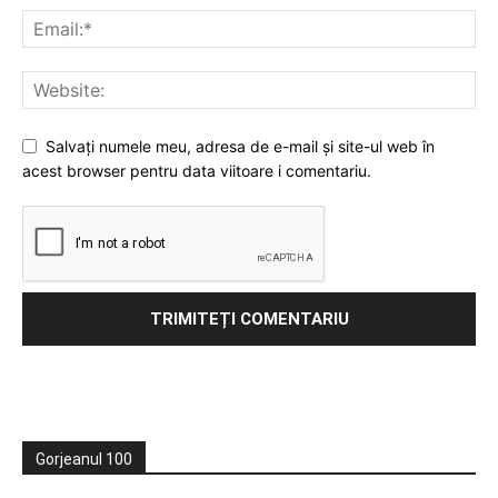
Salvați numele meu, adresa de e-mail și site-ul web în
acest browser pentru data viitoare i comentariu.
Gorjeanul 100