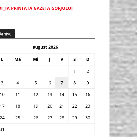
DIŢIA PRINTATĂ GAZETA GORJULUI
Arhiva
august 2026
L
Ma
Mi
J
V
S
D
1
2
3
4
5
6
7
8
9
10
11
12
13
14
15
16
17
18
19
20
21
22
23
24
25
26
27
28
29
30
31