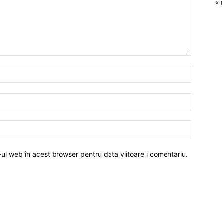
« 
-ul web în acest browser pentru data viitoare i comentariu.