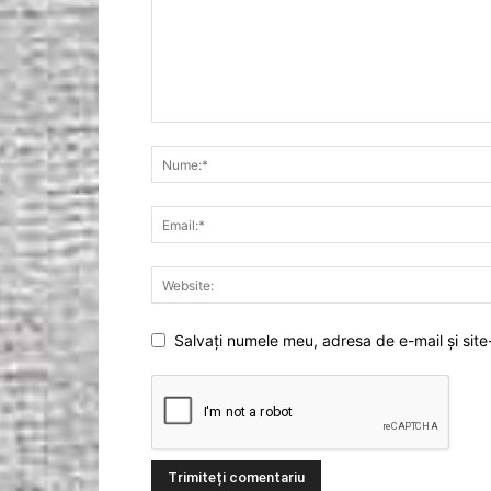
Salvați numele meu, adresa de e-mail și site