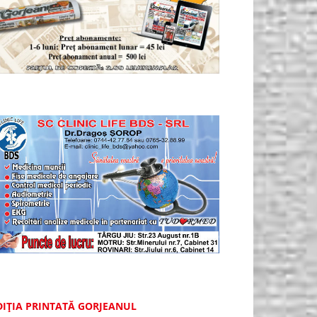
DIȚIA PRINTATĂ GORJEANUL