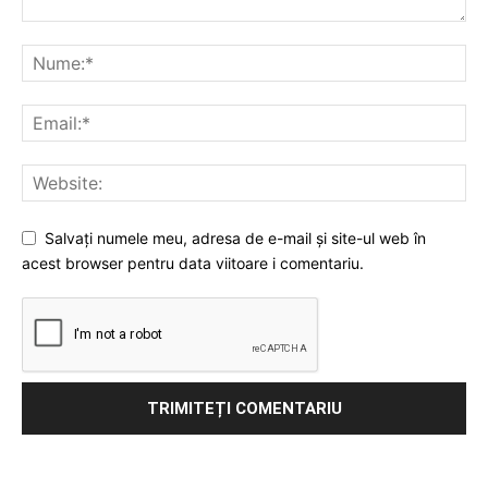
Salvați numele meu, adresa de e-mail și site-ul web în
acest browser pentru data viitoare i comentariu.