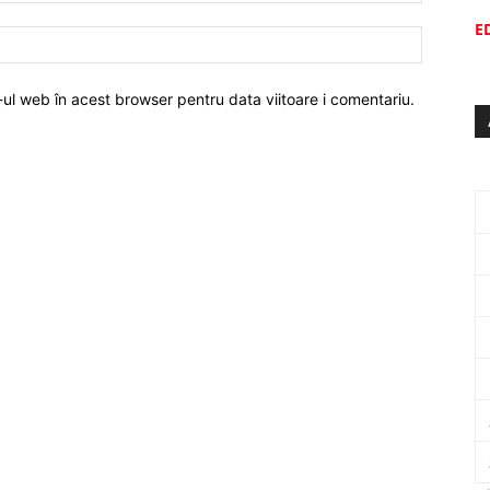
E
-ul web în acest browser pentru data viitoare i comentariu.