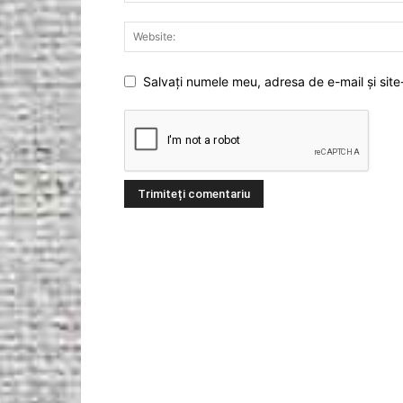
Salvați numele meu, adresa de e-mail și site