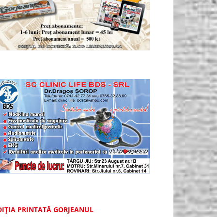
DIȚIA PRINTATĂ GORJEANUL