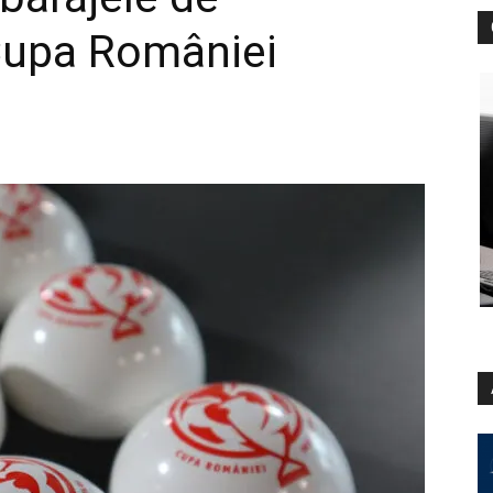
 Cupa României