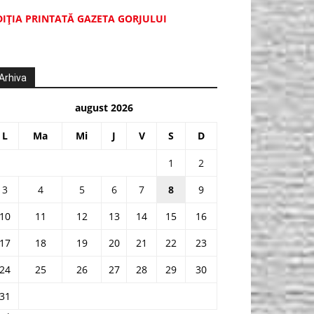
DIŢIA PRINTATĂ GAZETA GORJULUI
Arhiva
august 2026
L
Ma
Mi
J
V
S
D
1
2
3
4
5
6
7
8
9
10
11
12
13
14
15
16
17
18
19
20
21
22
23
24
25
26
27
28
29
30
31