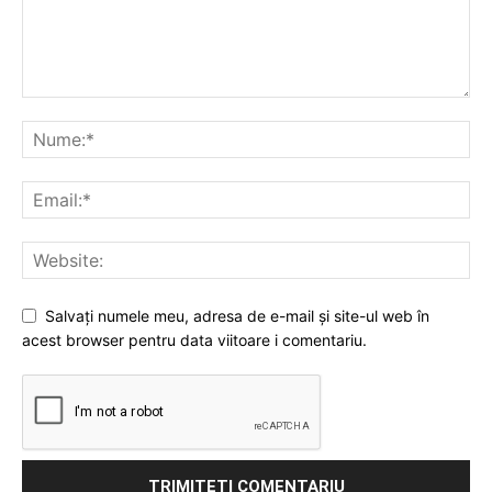
Salvați numele meu, adresa de e-mail și site-ul web în
acest browser pentru data viitoare i comentariu.