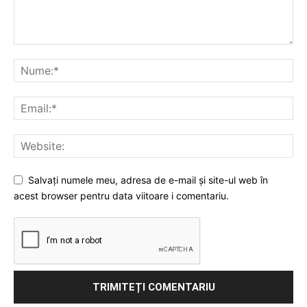
Salvați numele meu, adresa de e-mail și site-ul web în
acest browser pentru data viitoare i comentariu.