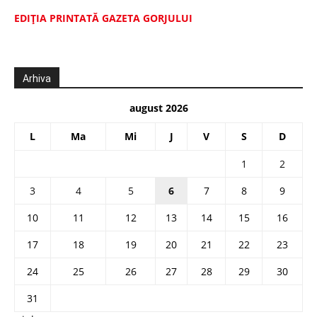
EDIŢIA PRINTATĂ GAZETA GORJULUI
Arhiva
august 2026
L
Ma
Mi
J
V
S
D
1
2
3
4
5
6
7
8
9
10
11
12
13
14
15
16
17
18
19
20
21
22
23
24
25
26
27
28
29
30
31