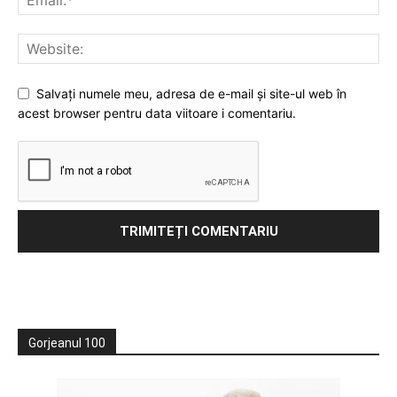
Salvați numele meu, adresa de e-mail și site-ul web în
acest browser pentru data viitoare i comentariu.
Gorjeanul 100