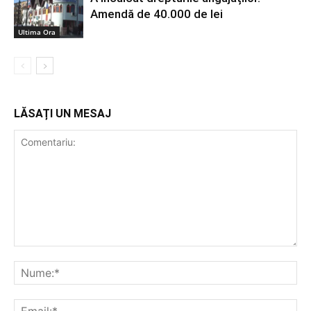
Amendă de 40.000 de lei
Ultima Ora
LĂSAȚI UN MESAJ