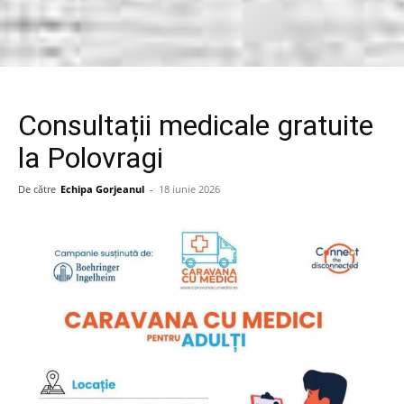
Consultații medicale gratuite
la Polovragi
De către
Echipa Gorjeanul
-
18 iunie 2026