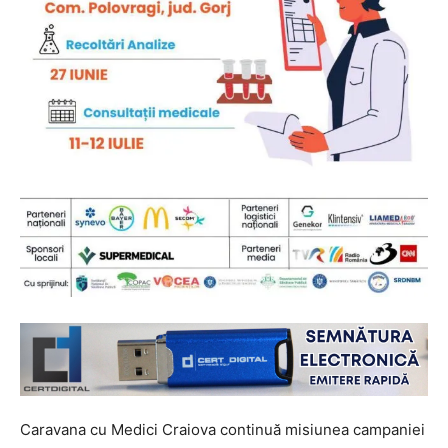
Caravana cu Medici Craiova continuă misiunea campaniei