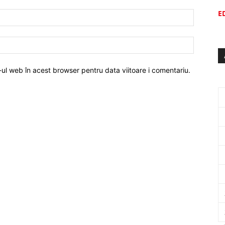
E
-ul web în acest browser pentru data viitoare i comentariu.