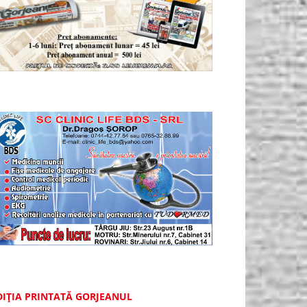
DIȚIA PRINTATĂ GORJEANUL