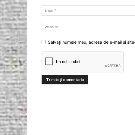
Salvați numele meu, adresa de e-mail și site