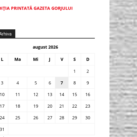
DIŢIA PRINTATĂ GAZETA GORJULUI
Arhiva
august 2026
L
Ma
Mi
J
V
S
D
1
2
3
4
5
6
7
8
9
10
11
12
13
14
15
16
17
18
19
20
21
22
23
24
25
26
27
28
29
30
31