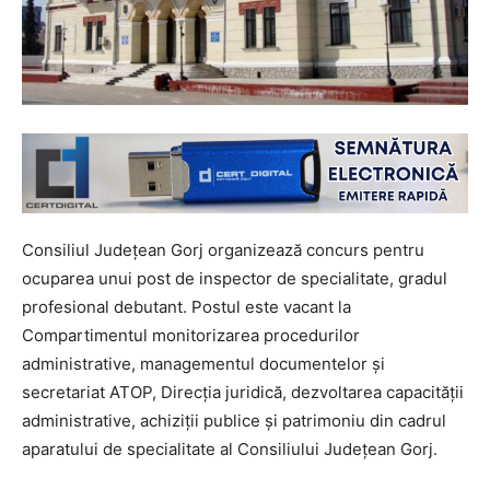
Consiliul Judeţean Gorj organizează concurs pentru
ocuparea unui post de inspector de specialitate, gradul
profesional debutant. Postul este vacant la
Compartimentul monitorizarea procedurilor
administrative, managementul documentelor și
secretariat ATOP, Direcția juridică, dezvoltarea capacității
administrative, achiziții publice și patrimoniu din cadrul
aparatului de specialitate al Consiliului Județean Gorj.