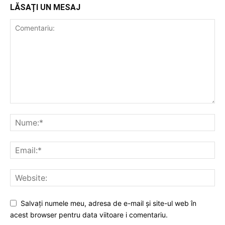
LĂSAȚI UN MESAJ
Salvați numele meu, adresa de e-mail și site-ul web în
acest browser pentru data viitoare i comentariu.