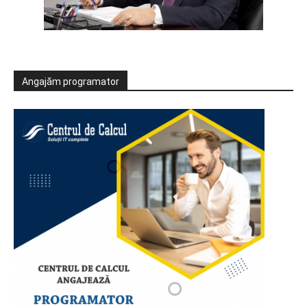
Angajăm programator