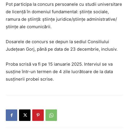
Pot participa la concurs persoanele cu studii universitare
de licenţă în domeniul fundamental: științe sociale,
ramura de știință: științe juridice/științe administrative/
științe ale comunicării.
Dosarele de concurs se depun la sediul Consiliului
Judeţean Gorj, până pe data de 23 decembrie, inclusiv.
Proba scrisă va fi pe 15 ianuarie 2025. Interviul se va
susține într-un termen de 4 zile lucrătoare de la data
susținerii probei scrise.