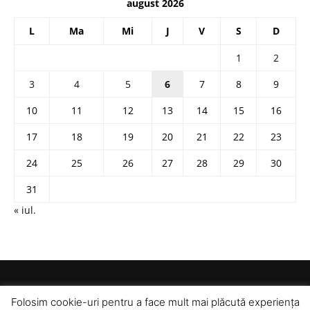
august 2026
L
Ma
Mi
J
V
S
D
1
2
3
4
5
6
7
8
9
10
11
12
13
14
15
16
17
18
19
20
21
22
23
24
25
26
27
28
29
30
31
« iul.
Folosim cookie-uri pentru a face mult mai plăcută experiența