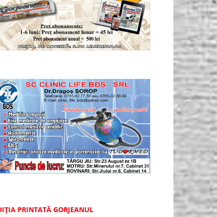
DIȚIA PRINTATĂ GORJEANUL