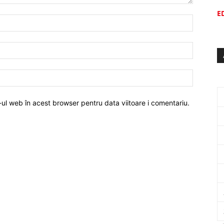
E
-ul web în acest browser pentru data viitoare i comentariu.