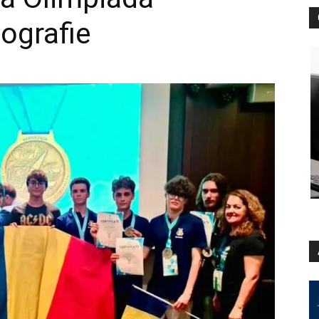
ografie