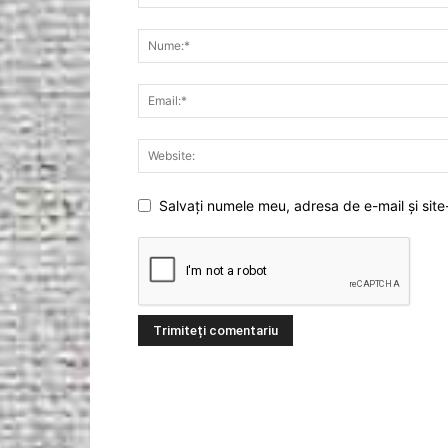
Salvați numele meu, adresa de e-mail și site