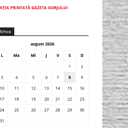
DIŢIA PRINTATĂ GAZETA GORJULUI
Arhiva
august 2026
L
Ma
Mi
J
V
S
D
1
2
3
4
5
6
7
8
9
10
11
12
13
14
15
16
17
18
19
20
21
22
23
24
25
26
27
28
29
30
31