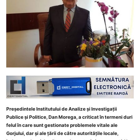
Președintele Institutului de Analize și Investigații
Publice și Politice, Dan Morega, a criticat în termeni duri
felul în care sunt gestionate problemele vitale ale
Gorjului, dar și ale țării de către autoritățile locale,