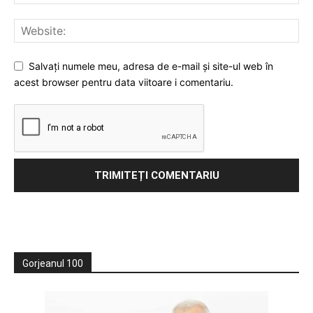
Salvați numele meu, adresa de e-mail și site-ul web în
acest browser pentru data viitoare i comentariu.
Gorjeanul 100